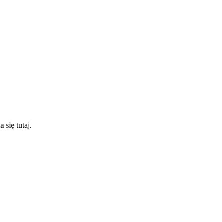
się tutaj.