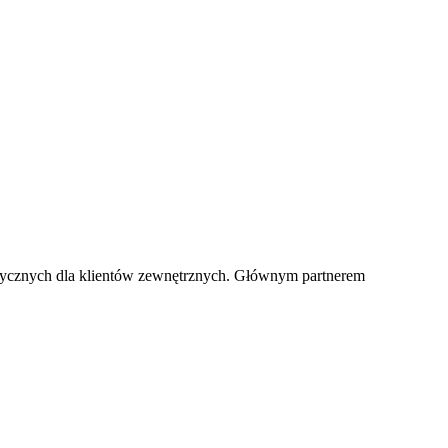
ektrycznych dla klientów zewnętrznych. Głównym partnerem