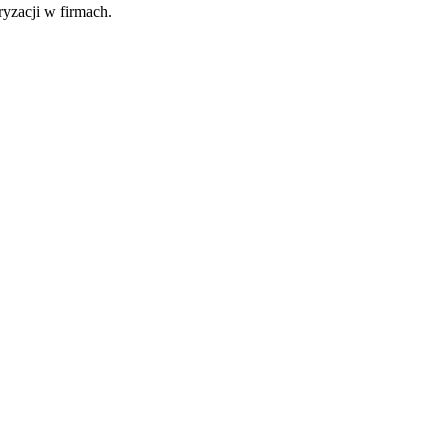
fryzacji w firmach.