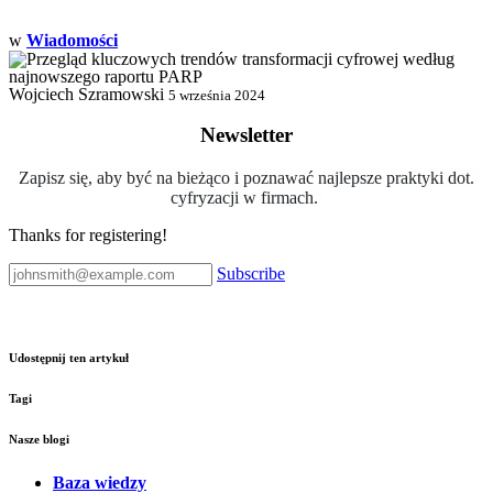
w
Wiadomości
Wojciech Szramowski
5 września 2024
Newsletter
Zapisz się, aby być na bieżąco i poznawać najlepsze praktyki dot.
cyfryzacji w firmach.
Thanks for registering!
Subscribe
Udostępnij ten artykuł
Tagi
Nasze blogi
Baza wiedzy