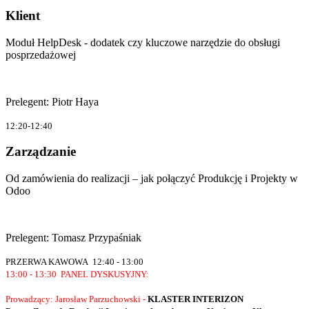
Klient
Moduł HelpDesk - dodatek czy kluczowe narzędzie do obsługi
posprzedażowej
Prelegent: Piotr Haya
12:20-12:40
Zarządzanie
Od zamówienia do realizacji – jak połączyć Produkcję i Projekty w
Odoo
Prelegent: Tomasz Przypaśniak
PRZERWA KAWOWA 12:40 - 13:00
13:00 - 13:30 PANEL DYSKUSYJNY:
​Prowadzący: Jarosław Parzuchowski -
KLASTER INTERIZON