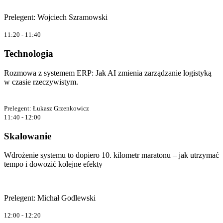
Prelegent: Wojciech Szramowski
11:20 - 11:40
Technologia
Rozmowa z systemem ERP: Jak AI zmienia zarządzanie logistyką
w czasie rzeczywistym.
Prelegent: Łukasz Grzenkowicz
11:40 - 12:00
Skalowanie
Wdrożenie systemu to dopiero 10. kilometr maratonu – jak utrzymać
tempo i dowozić kolejne efekty
Prelegent: Michał Godlewski
12:00 - 12:20