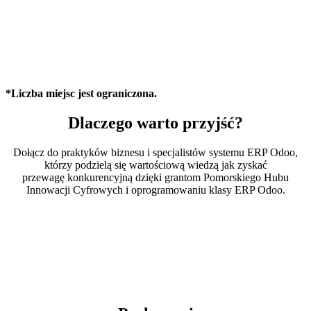
*Liczba miejsc jest ograniczona.
Dlaczego warto przyjść?
Dołącz do praktyków biznesu i specjalistów systemu ERP Odoo,
którzy podzielą się wartościową wiedzą jak zyskać
przewagę konkurencyjną dzięki grantom Pomorskiego Hubu
Innowacji Cyfrowych i oprogramowaniu klasy ERP Odoo.