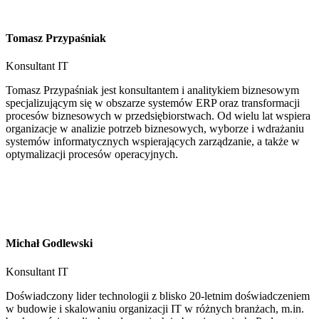
Tomasz Przypaśniak
Konsultant IT
Tomasz Przypaśniak jest konsultantem i analitykiem biznesowym
specjalizującym się w obszarze systemów ERP oraz transformacji
procesów biznesowych w przedsiębiorstwach. Od wielu lat wspiera
organizacje w analizie potrzeb biznesowych, wyborze i wdrażaniu
systemów informatycznych wspierających zarządzanie, a także w
optymalizacji procesów operacyjnych.
Michał Godlewski
Konsultant IT
Doświadczony lider technologii z blisko 20-letnim doświadczeniem
w budowie i skalowaniu organizacji IT w różnych branżach, m.in.