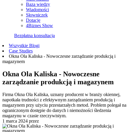
Baza wiedzy
Wiadomości
Słowniczek
Dotacje
4Biznes Show
Bezpłatna konsultacja
Wszystkie Blogi
Case Studies
Okna Ola Kaliska - Nowoczesne zarządzanie produkcją i
magazynem
Okna Ola Kaliska - Nowoczesne
zarządzanie produkcją i magazynem
Firma Okna Ola Kaliska, uznany producent w branży okiennej,
napotkała trudności z efektywnym zarządzaniem produkcją i
magazynem przy użyciu przestarzałych metod. Problem polegał na
ograniczonym dostępie do danych i niemożności śledzenia
magazynu w czasie rzeczywistym.
1 marca 2024
przez