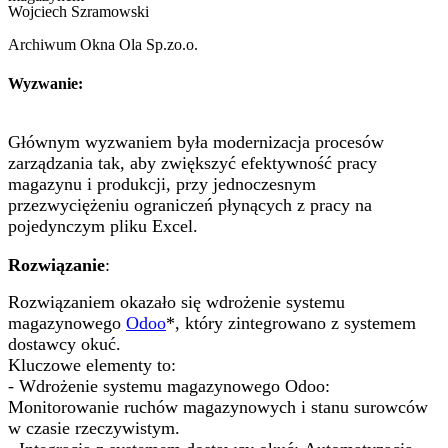
Wojciech Szramowski
Archiwum Okna Ola Sp.zo.o.
Wyzwanie:
Głównym wyzwaniem była modernizacja procesów
zarządzania tak, aby zwiększyć efektywność pracy
magazynu i produkcji, przy jednoczesnym
przezwyciężeniu ograniczeń płynących z pracy na
pojedynczym pliku Excel.
Rozwiązanie
:
Rozwiązaniem okazało się wdrożenie systemu
magazynowego
Odoo
*, który zintegrowano z systemem
dostawcy okuć.
Kluczowe elementy to:
- Wdrożenie systemu magazynowego Odoo:
Monitorowanie ruchów magazynowych i stanu surowców
w czasie rzeczywistym.