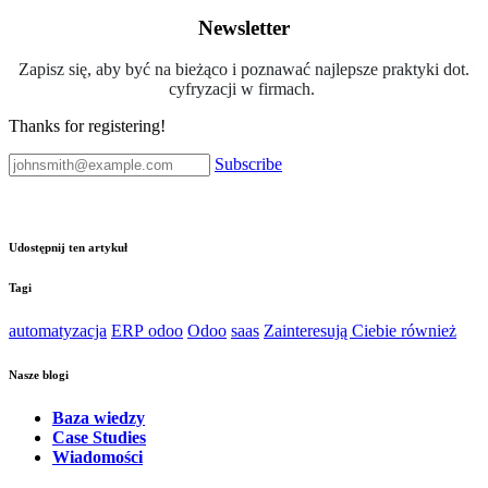
Newsletter
Zapisz się, aby być na bieżąco i poznawać najlepsze praktyki dot.
cyfryzacji w firmach.
Thanks for registering!
Subscribe
Udostępnij ten artykuł
Tagi
automatyzacja
ERP
odoo
Odoo
saas
Zainteresują Ciebie również
Nasze blogi
Baza wiedzy
Case Studies
Wiadomości