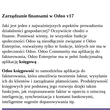
Zarządzanie finansami w Odoo v17
Jaki jest jeden z najważniejszych aspektów prowadzenia
działalności gospodarczej? Oczywiście chodzi o
finanse. Ponieważ wiemy, że wszystkie funkcje
społeczności Odoo są nieodłącznie związane z Odoo
Enterprise, rozważymy tylko te funkcje, których nie ma w
społeczności Odoo. Odoo Community ma aplikację do
fakturowania, Odoo Enterprise ma w pełni funkcjonalną
aplikację
księgową
.
Odoo księgowość
to samodzielna aplikacja do
fakturowania, która umożliwia tworzenie faktur, wysyłanie
ich do klientów i zarządzanie płatnościami. Produktywność
księgowych jest podstawą jego rozwoju dzięki takim
funkcjom, jak rozpoznawanie faktur w oparciu o sztuczną
inteligencję, synchronizacja z kontami bankowymi,
inteligentne sugestie dopasowywania itp.