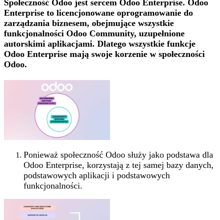
Społeczność Odoo jest sercem Odoo Enterprise. Odoo
Enterprise to licencjonowane oprogramowanie do
zarządzania biznesem, obejmujące wszystkie
funkcjonalności Odoo Community, uzupełnione
autorskimi aplikacjami. Dlatego wszystkie funkcje
Odoo Enterprise mają swoje korzenie w społeczności
Odoo.
Ponieważ społeczność Odoo służy jako podstawa dla
Odoo Enterprise, korzystają z tej samej bazy danych,
podstawowych aplikacji i podstawowych
funkcjonalności.