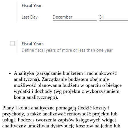
Analityka (zarządzanie budżetem i rachunkowość
analityczna). Zarządzanie budżetem obejmuje
możliwość planowania budżetu w oparciu o bieżące
wydatki i dochody (wg projektu z wykorzystaniem
konta analitycznego).
Plany i konta analityczne pomagają śledzić koszty i
przychody, a także analizować rentowność projektu lub
usługi. Podczas tworzenia zapisów księgowych widget
analityczny umożliwia dystrybucję kosztów na jedno lub