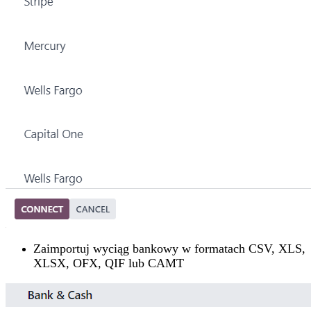
Zaimportuj wyciąg bankowy w formatach CSV, XLS,
XLSX, OFX, QIF lub CAMT