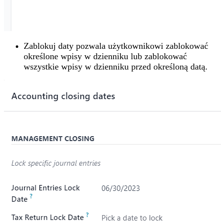
Zablokuj daty pozwala użytkownikowi zablokować
określone wpisy w dzienniku lub zablokować
wszystkie wpisy w dzienniku przed określoną datą.