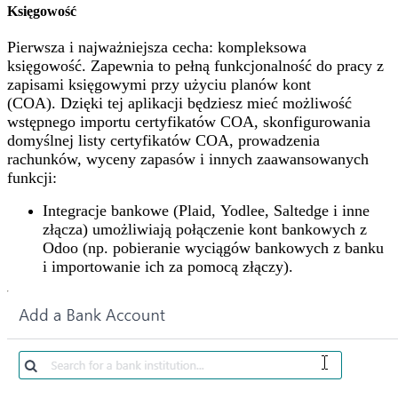
Księgowość
Pierwsza i najważniejsza cecha: kompleksowa
księgowość. Zapewnia to pełną funkcjonalność do pracy z
zapisami księgowymi przy użyciu planów kont
(COA). Dzięki tej aplikacji będziesz mieć możliwość
wstępnego importu certyfikatów COA, skonfigurowania
domyślnej listy certyfikatów COA, prowadzenia
rachunków, wyceny zapasów i innych zaawansowanych
funkcji:
Integracje bankowe (Plaid, Yodlee, Saltedge i inne
złącza) umożliwiają połączenie kont bankowych z
Odoo (np. pobieranie wyciągów bankowych z banku
i importowanie ich za pomocą złączy).