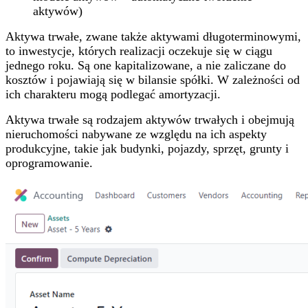
aktywów)
Aktywa trwałe, zwane także aktywami długoterminowymi,
to inwestycje, których realizacji oczekuje się w ciągu
jednego roku. Są one kapitalizowane, a nie zaliczane do
kosztów i pojawiają się w bilansie spółki. W zależności od
ich charakteru mogą podlegać amortyzacji.
Aktywa trwałe są rodzajem aktywów trwałych i obejmują
nieruchomości nabywane ze względu na ich aspekty
produkcyjne, takie jak budynki, pojazdy, sprzęt, grunty i
oprogramowanie.