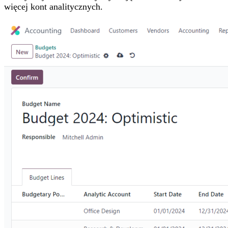
więcej kont analitycznych.