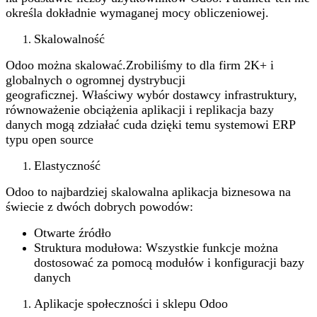
określa dokładnie wymaganej mocy obliczeniowej.
Skalowalność
Odoo można skalować.Zrobiliśmy to dla firm 2K+ i
globalnych o ogromnej dystrybucji
geograficznej. Właściwy wybór dostawcy infrastruktury,
równoważenie obciążenia aplikacji i replikacja bazy
danych mogą zdziałać cuda dzięki temu systemowi ERP
typu open source
Elastyczność
Odoo to najbardziej skalowalna aplikacja biznesowa na
świecie z dwóch dobrych powodów:
Otwarte źródło
Struktura modułowa: Wszystkie funkcje można
dostosować za pomocą modułów i konfiguracji bazy
danych
Aplikacje społeczności i sklepu Odoo