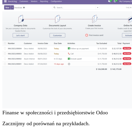
Finanse w społeczności i przedsiębiorstwie Odoo
Zacznijmy od porównań na przykładach.