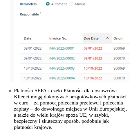
Płatności SEPA i czeki Płatności dla dostawców:
Klienci mogą dokonywać bezgotówkowych płatności
w euro – za pomocą polecenia przelewu i polecenia
zapłaty – do dowolnego miejsca w Unii Europejskiej,
a także do wielu krajów spoza UE, w szybki,
bezpieczny i skuteczny sposób, podobnie jak
płatności krajowe.