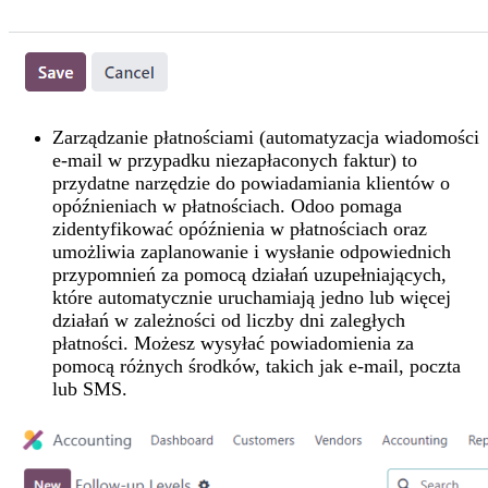
Zarządzanie płatnościami (automatyzacja wiadomości
e-mail w przypadku niezapłaconych faktur) to
przydatne narzędzie do powiadamiania klientów o
opóźnieniach w płatnościach. Odoo pomaga
zidentyfikować opóźnienia w płatnościach oraz
umożliwia zaplanowanie i wysłanie odpowiednich
przypomnień za pomocą działań uzupełniających,
które automatycznie uruchamiają jedno lub więcej
działań w zależności od liczby dni zaległych
płatności. Możesz wysyłać powiadomienia za
pomocą różnych środków, takich jak e-mail, poczta
lub SMS.