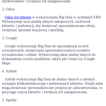
użytkowników i zwiększa ich zaangażowanie.
2. Odoo:
Odoo jest liderem
w wykorzystaniu Big Data w systemach ERP.
Wykorzystuje m.in.analizę danych zakupowych, zachowań
klientów i preferencji, aby dostarczać spersonalizowane oferty,
zwiększać sprzedaż krzyżową i upselling.
3. Google:
Google wykorzystuje Big Data do optymalizacji swoich
wyszukiwarek, dostarczania spersonalizowanych wyników
wyszukiwania i reklam. Wykorzystują także analizę danych do
doskonalenia swoich produktów, takich jak Gmail czy Google
Maps.
4. Airbnb:
Airbnb wykorzystuje Big Data do analizy danych o ofertach
wynajmu krótkoterminowego i preferencjach klientów. Dzięki temu
mogą dostarczać spersonalizowane propozycje zakwaterowania, co
przyciąga więcej klientów i zwiększa ich zaangażowanie.
5. Spotify: