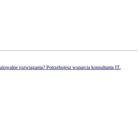
kalowalne rozwiązania? Potrzebujesz wsparcia konsultanta IT.