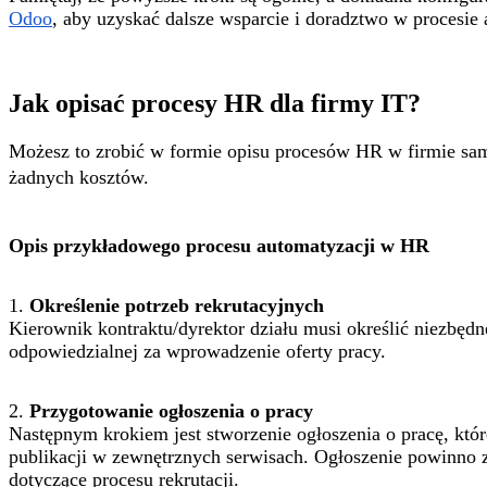
Odoo
, aby uzyskać dalsze wsparcie i doradztwo w procesie
Jak opisać procesy HR dla firmy IT?
Możesz to zrobić w formie opisu procesów HR w firmie samo
żadnych kosztów.
Opis przykładowego procesu automatyzacji w HR
1.
Określenie potrzeb rekrutacyjnych
Kierownik kontraktu/dyrektor działu musi określić niezbęd
odpowiedzialnej za wprowadzenie oferty pracy.
2.
Przygotowanie ogłoszenia o pracy
Następnym krokiem jest stworzenie ogłoszenia o pracę, któ
publikacji w zewnętrznych serwisach. Ogłoszenie powinno 
dotyczące procesu rekrutacji.