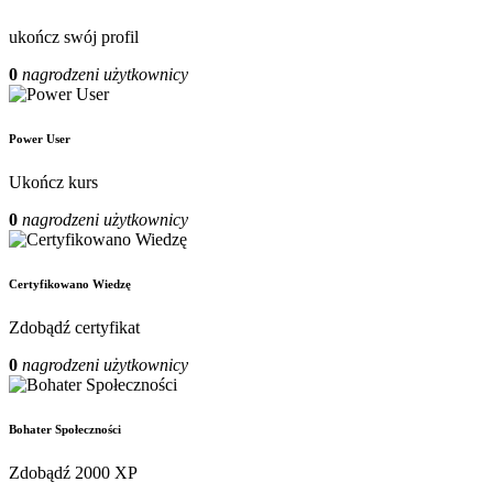
ukończ swój profil
0
nagrodzeni użytkownicy
Power User
Ukończ kurs
0
nagrodzeni użytkownicy
Certyfikowano Wiedzę
Zdobądź certyfikat
0
nagrodzeni użytkownicy
Bohater Społeczności
Zdobądź 2000 XP