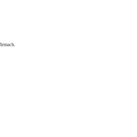
 firmach.