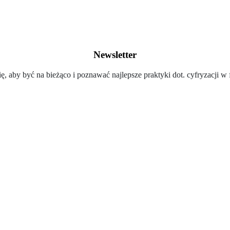
Newsletter
ię, aby być na bieżąco i poznawać najlepsze praktyki dot. cyfryzacji w