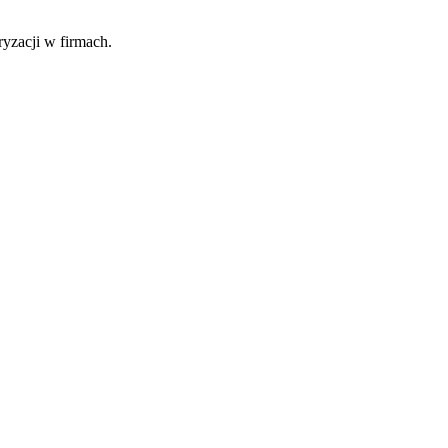
fryzacji w firmach.