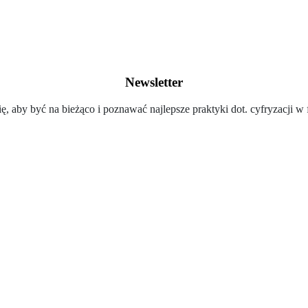
Newsletter
ię, aby być na bieżąco i poznawać najlepsze praktyki dot. cyfryzacji w