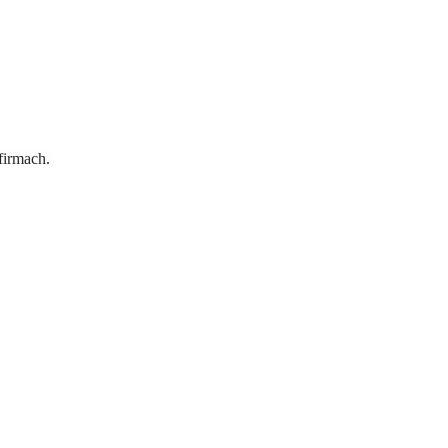
 firmach.