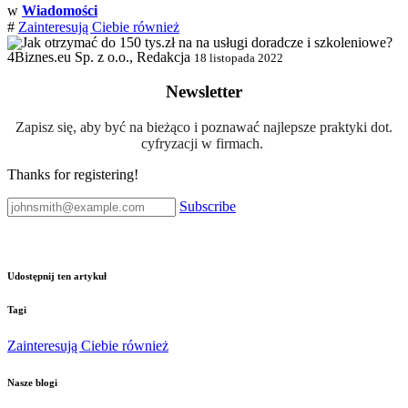
w
Wiadomości
#
Zainteresują Ciebie również
4Biznes.eu Sp. z o.o., Redakcja
18 listopada 2022
Newsletter
Zapisz się, aby być na bieżąco i poznawać najlepsze praktyki dot.
cyfryzacji w firmach.
Thanks for registering!
Subscribe
Udostępnij ten artykuł
Tagi
Zainteresują Ciebie również
Nasze blogi