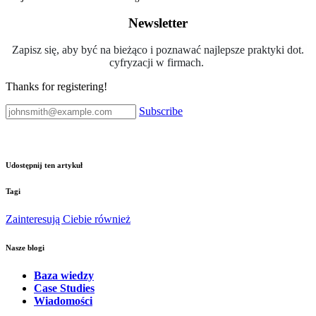
Newsletter
Zapisz się, aby być na bieżąco i poznawać najlepsze praktyki dot.
cyfryzacji w firmach.
Thanks for registering!
Subscribe
Udostępnij ten artykuł
Tagi
Zainteresują Ciebie również
Nasze blogi
Baza wiedzy
Case Studies
Wiadomości