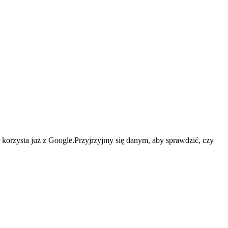
e korzysta już z Google.Przyjrzyjmy się danym, aby sprawdzić, czy