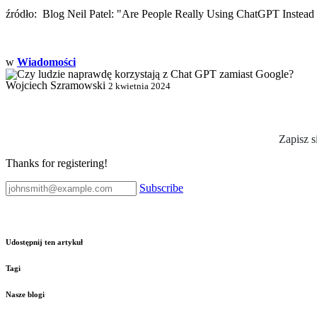
źródło: Blog Neil Patel: "Are People Really Using ChatGPT Instead
w
Wiadomości
Wojciech Szramowski
2 kwietnia 2024
Zapisz s
Thanks for registering!
Subscribe
Udostępnij ten artykuł
Tagi
Nasze blogi