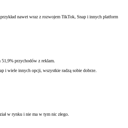
 przykład nawet wraz z rozwojem TikTok, Snap i innych platform
 51,9% przychodów z reklam.
p i wiele innych opcji, wszystkie radzą sobie dobrze.
ział w rynku i nie ma w tym nic złego.