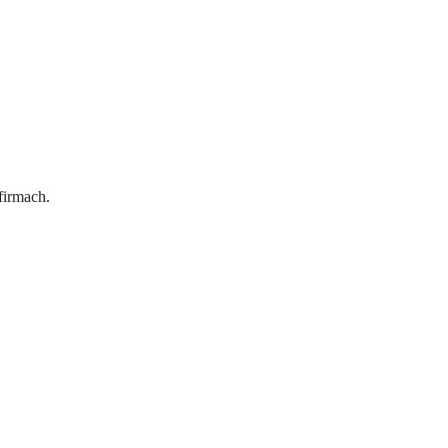
 firmach.