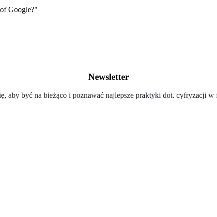
 of Google?"
Newsletter
ię, aby być na bieżąco i poznawać najlepsze praktyki dot. cyfryzacji w