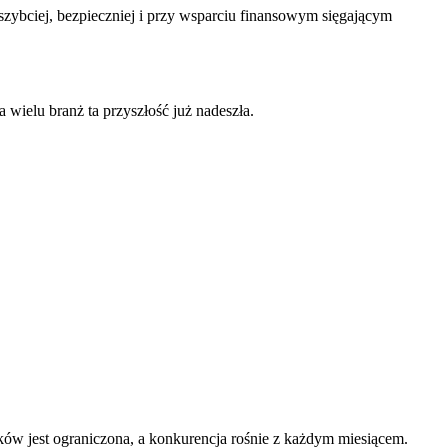
szybciej, bezpieczniej i przy wsparciu finansowym sięgającym
a wielu branż ta przyszłość już nadeszła.
ów jest ograniczona, a konkurencja rośnie z każdym miesiącem.