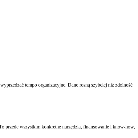
 wyprzedzać tempo organizacyjne. Dane rosną szybciej niż zdolność
o przede wszystkim konkretne narzędzia, finansowanie i know-how,