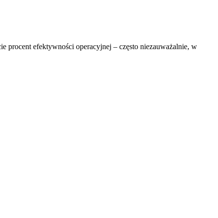
cie procent efektywności operacyjnej – często niezauważalnie, w